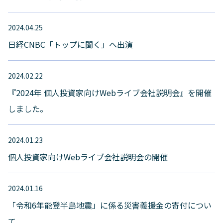
2024.04.25
日経CNBC「トップに聞く」へ出演
2024.02.22
『2024年 個人投資家向けWebライブ会社説明会』を開催
しました。
2024.01.23
個人投資家向けWebライブ会社説明会の開催
2024.01.16
「令和6年能登半島地震」に係る災害義援金の寄付につい
て