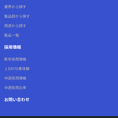
業界から探す
製品群から探す
用途から探す
製品一覧
採用情報
新卒採用情報
１DAY仕事体験
中途採用情報
中途採用比率
お問い合わせ