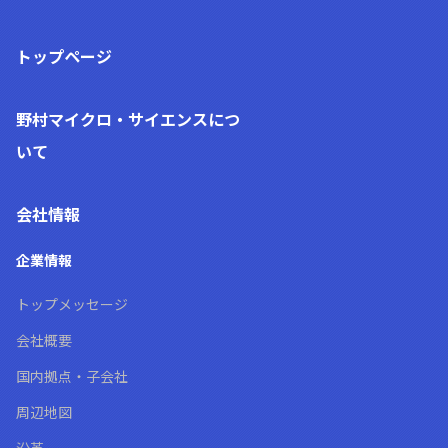
トップページ
野村マイクロ・サイエンス
につ
いて
会社情報
企業情報
トップメッセージ
会社概要
国内拠点・子会社
周辺地図