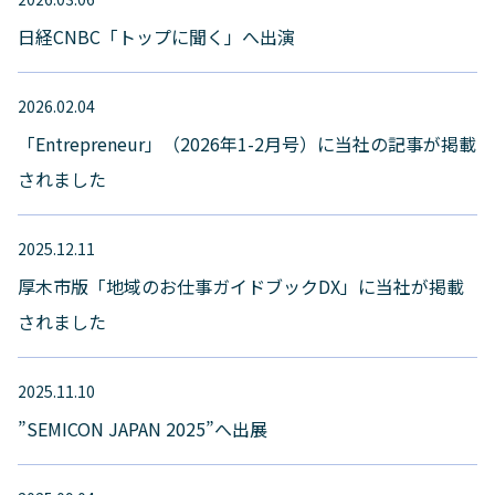
日経CNBC「トップに聞く」へ出演
2026.02.04
「Entrepreneur」（2026年1-2月号）に当社の記事が掲載
されました
2025.12.11
厚木市版「地域のお仕事ガイドブックDX」に当社が掲載
されました
2025.11.10
”SEMICON JAPAN 2025”へ出展