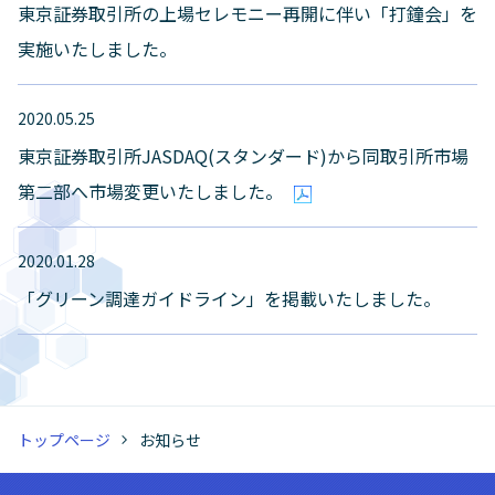
東京証券取引所の上場セレモニー再開に伴い「打鐘会」を
実施いたしました。
2020.05.25
東京証券取引所JASDAQ(スタンダード)から同取引所市場
第二部へ市場変更いたしました。
2020.01.28
「グリーン調達ガイドライン」を掲載いたしました。
トップページ
お知らせ