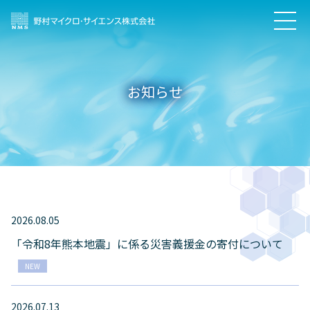
お知らせ
2026.08.05
「令和8年熊本地震」に係る災害義援金の寄付について
NEW
2026.07.13