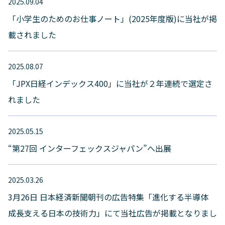
2025.09.04
「小学生のためのお仕事ノート」(2025年度版)に当社が掲
載されました
2025.08.07
「JPX日経インデックス400」に当社が２年連続で選定さ
れました
2025.05.15
“第27回 インターフェックスジャパン”へ出展
2025.03.26
3月26日 日本経済新聞朝刊の広告特集「進化する半導体
成長支える日本の技術力」にて当社広告が掲載となりまし