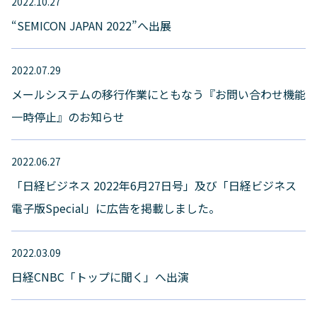
2022.10.27
“SEMICON JAPAN 2022”へ出展
2022.07.29
メールシステムの移行作業にともなう『お問い合わせ機能
一時停止』のお知らせ
2022.06.27
「日経ビジネス 2022年6月27日号」及び「日経ビジネス
電子版Special」に広告を掲載しました。
2022.03.09
日経CNBC「トップに聞く」へ出演