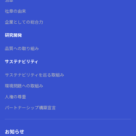
沿革
社章の由来
企業としての総合力
研究開発
品質への取り組み
サステナビリティ
サステナビリティを巡る取組み
環境問題への取組み
人権の尊重
パートナーシップ構築宣言
お知らせ