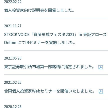
2022.02.22
個人投資家向け説明会を開催しました。
2021.11.27
STOCK VOICE「資産形成フェスタ2021」in 東証アローズ
Online にてIRセミナーを実施しました。
2021.05.26
東京証券取引所市場第一部銘柄に指定されました。
2021.02.25
合同個人投資家Webセミナーを開催いたしました。
2020.12.28