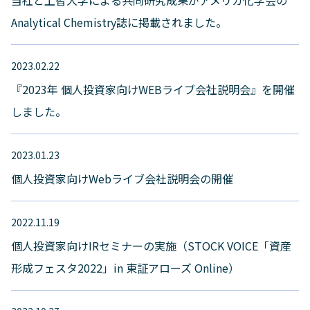
当社と上智大学による共同研究成果がアメリカ化学会の
Analytical Chemistry誌に掲載されました。
2023.02.22
『2023年 個人投資家向けWEBライブ会社説明会』を開催
しました。
2023.01.23
個人投資家向けWebライブ会社説明会の開催
2022.11.19
個人投資家向けIRセミナーの実施（STOCK VOICE「資産
形成フェスタ2022」in 東証アローズ Online）