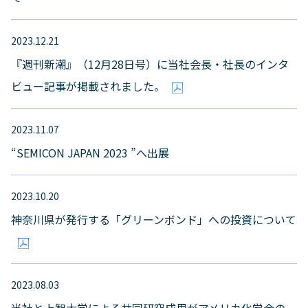
2023.12.21
『週刊新潮』（12月28日号）に当社会長・社長のインタ
ビュー記事が掲載されました。
2023.11.07
“SEMICON JAPAN 2023 ”へ出展
2023.10.20
神奈川県が発行する「グリーンボンド」への投資について
2023.08.03