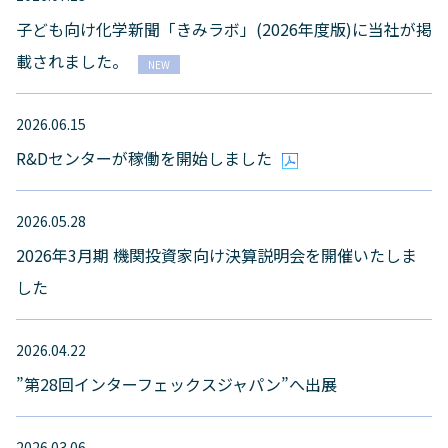
子ども向け化学新聞「きみラボ」(2026年度版)に当社が掲
載されました。
NEW
2026.06.15
R&Dセンターが稼働を開始しました
2026.05.28
2026年3月期 機関投資家向け決算説明会を開催いたしま
した
2026.04.22
”第28回インターフェックスジャパン”へ出展
2026.03.06