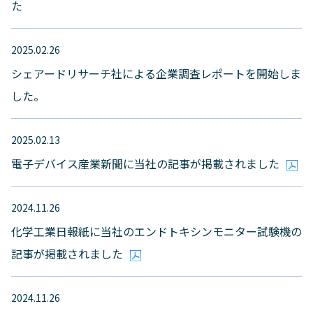
た
2025.02.26
シェアードリサーチ社による企業調査レポートを開始しま
した。
2025.02.13
電子デバイス産業新聞に当社の記事が掲載されました
2024.11.26
化学工業日報紙に当社のエンドトキシンモニター試験機の
記事が掲載されました
2024.11.26