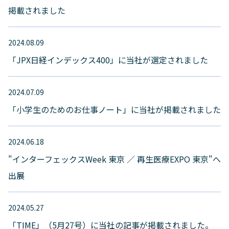
掲載されました
2024.08.09
「JPX日経インデックス400」に当社が選定されました
2024.07.09
「小学生のためのお仕事ノート」に当社が掲載されました
2024.06.18
"インターフェックスWeek 東京 ／ 再生医療EXPO 東京"へ
出展
2024.05.27
「TIME」（5月27号）に当社の記事が掲載されました。