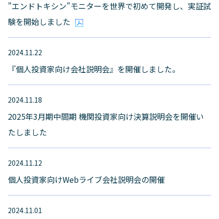
”エンドトキシン”モニターを世界で初めて開発し、実証試
験を開始しました
2024.11.22
『個人投資家向け会社説明会』を開催しました。
2024.11.18
2025年3月期中間期 機関投資家向け決算説明会を開催い
たしました
2024.11.12
個人投資家向けWebライブ会社説明会の開催
2024.11.01