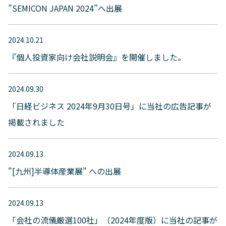
”SEMICON JAPAN 2024”へ出展
2024.10.21
『個人投資家向け会社説明会』を開催しました。
2024.09.30
「日経ビジネス 2024年9月30日号」に当社の広告記事が
掲載されました
2024.09.13
"[九州]半導体産業展" への出展
2024.09.13
「会社の流儀厳選100社」（2024年度版）に当社の記事が