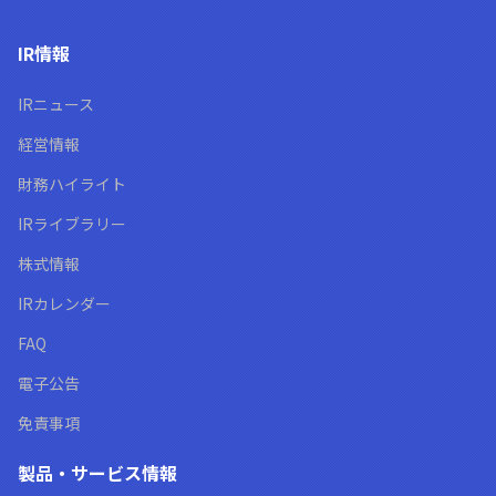
IR情報
IRニュース
経営情報
財務ハイライト
IRライブラリー
株式情報
IRカレンダー
FAQ
電子公告
免責事項
製品・サービス情報