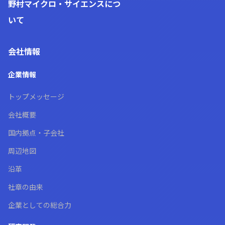
野村マイクロ・サイエンス
につ
いて
会社情報
企業情報
トップメッセージ
会社概要
国内拠点・子会社
周辺地図
沿革
社章の由来
企業としての総合力