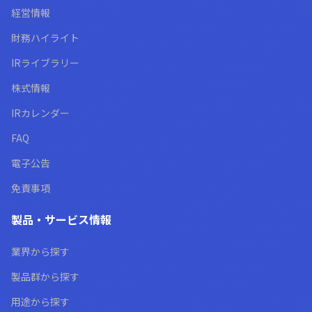
経営情報
財務ハイライト
IRライブラリー
株式情報
IRカレンダー
FAQ
電子公告
免責事項
製品・サービス情報
業界から探す
製品群から探す
用途から探す