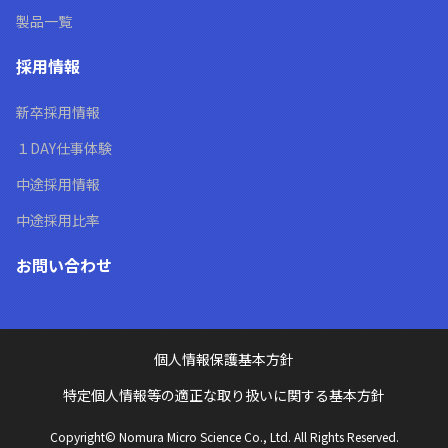
製品一覧
採用情報
新卒採用情報
１DAY仕事体験
中途採用情報
中途採用比率
お問い合わせ
個人情報保護基本方針
特定個人情報等の適正な取り扱いに関する基本方針
Copyright© Nomura Micro Science Co., Ltd. All Rights Reserved.