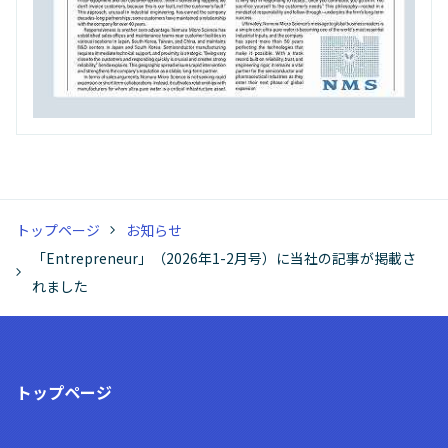
トップページ
お知らせ
「Entrepreneur」（2026年1-2月号）に当社の記事が掲載さ
れました
トップページ