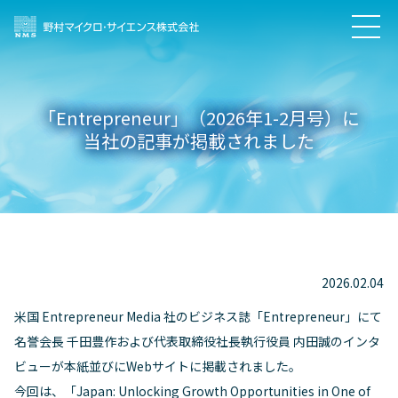
「Entrepreneur」（2026年1-2月号）に
当社の記事が掲載されました
2026.02.04
米国 Entrepreneur Media 社のビジネス誌「Entrepreneur」にて
名誉会長 千田豊作および代表取締役社長執行役員 内田誠のインタ
ビューが本紙並びにWebサイトに掲載されました。
今回は、「Japan: Unlocking Growth Opportunities in One of