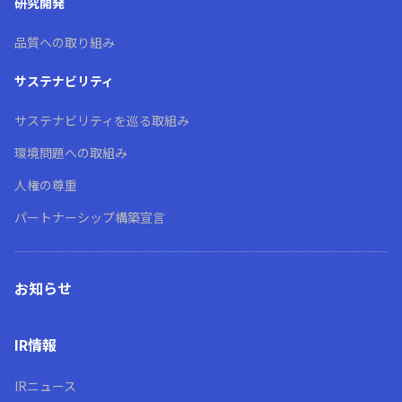
研究開発
品質への取り組み
サステナビリティ
サステナビリティを巡る取組み
環境問題への取組み
人権の尊重
パートナーシップ構築宣言
お知らせ
IR情報
IRニュース