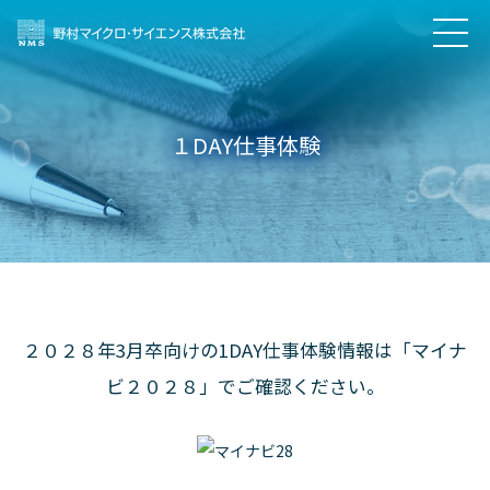
１DAY仕事体験
２０２８年3月卒向けの1DAY仕事体験情報は「マイナ
ビ２０２８」でご確認ください。