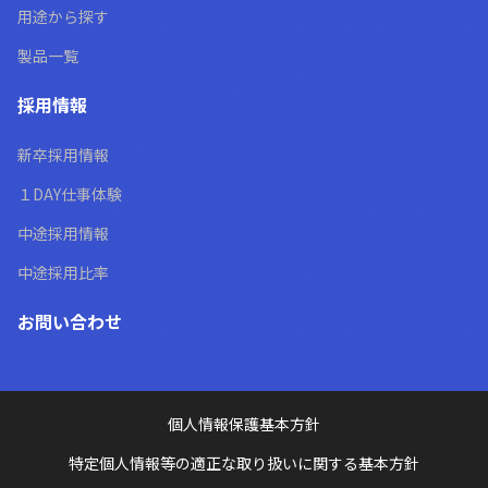
用途から探す
製品一覧
採用情報
新卒採用情報
１DAY仕事体験
中途採用情報
中途採用比率
お問い合わせ
個人情報保護基本方針
特定個人情報等の適正な取り扱いに関する基本方針