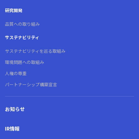
研究開発
品質への取り組み
サステナビリティ
サステナビリティを巡る取組み
環境問題への取組み
人権の尊重
パートナーシップ構築宣言
お知らせ
IR情報