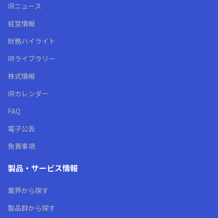
IRニュース
経営情報
財務ハイライト
IRライブラリー
株式情報
IRカレンダー
FAQ
電子公告
免責事項
製品・サービス情報
業界から探す
製品群から探す