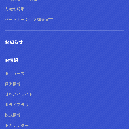
人権の尊重
パートナーシップ構築宣言
お知らせ
IR情報
IRニュース
経営情報
財務ハイライト
IRライブラリー
株式情報
IRカレンダー