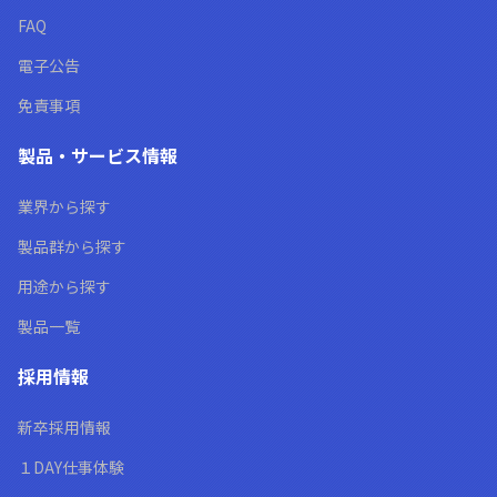
FAQ
電子公告
免責事項
製品・サービス情報
業界から探す
製品群から探す
用途から探す
製品一覧
採用情報
新卒採用情報
１DAY仕事体験