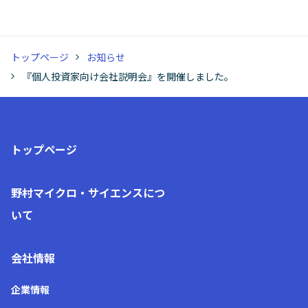
トップページ
お知らせ
『個人投資家向け会社説明会』を開催しました。
トップページ
野村マイクロ・サイエンス
につ
いて
会社情報
企業情報