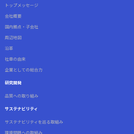
トップメッセージ
会社概要
国内拠点・子会社
周辺地図
沿革
社章の由来
企業としての総合力
研究開発
品質への取り組み
サステナビリティ
サステナビリティを巡る取組み
環境問題への取組み