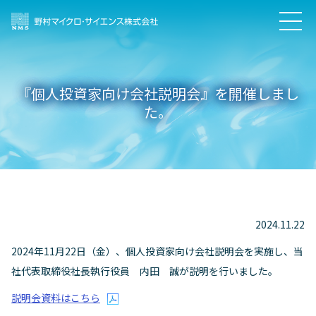
『個人投資家向け会社説明会』を開催しまし
た。
2024.11.22
2024年11月22日（金）、個人投資家向け会社説明会を実施し、当
社代表取締役社長執行役員 内田 誠が説明を行いました。
説明会資料はこちら