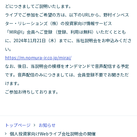
どにつきましてご説明いたします。
ライブでご参加をご希望の方は、以下のURLから、野村インベス
ター・リレーションズ（株）の投資家向け情報サービス
「MIR@I」会員へご登録 （登録、利用は無料）いただくととも
に、2024年11月21日（木）までに、当社説明会をお申込みくださ
い。
https://m.nomura-ir.co.jp/mirai/
なお、後日、当説明会の模様をオンデマンドで音声配信する予定
です。音声配信のみにつきましては、会員登録不要でお聞きただ
けます。
ご参加お待ちしております。
トップページ
お知らせ
個人投資家向けWebライブ会社説明会の開催