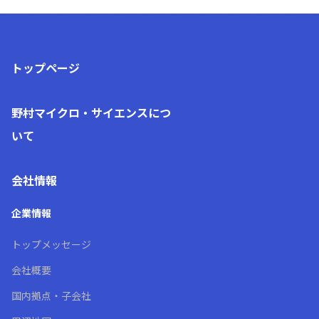
トップページ
野村マイクロ・サイエンス
につ
いて
会社情報
企業情報
トップメッセージ
会社概要
国内拠点・子会社