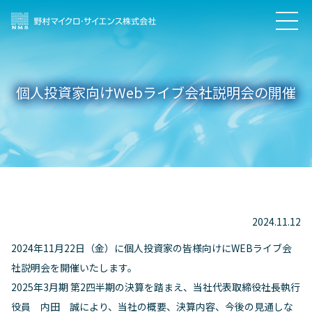
個人投資家向けWebライブ会社説明会の開催
2024.11.12
2024年11月22日（金）に個人投資家の皆様向けにWEBライブ会
社説明会を開催いたします。
2025年3月期 第2四半期の決算を踏まえ、当社代表取締役社長執行
役員 内田 誠により、当社の概要、決算内容、今後の見通しな