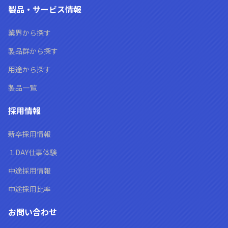
製品・サービス情報
業界から探す
製品群から探す
用途から探す
製品一覧
採用情報
新卒採用情報
１DAY仕事体験
中途採用情報
中途採用比率
お問い合わせ