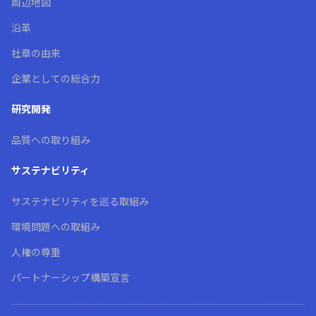
周辺地図
沿革
社章の由来
企業としての総合力
研究開発
品質への取り組み
サステナビリティ
サステナビリティを巡る取組み
環境問題への取組み
人権の尊重
パートナーシップ構築宣言