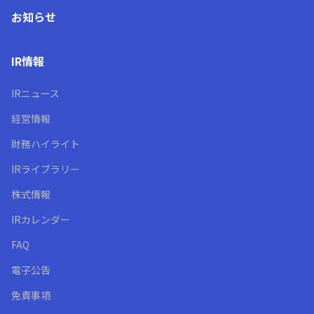
お知らせ
IR情報
IRニュース
経営情報
財務ハイライト
IRライブラリー
株式情報
IRカレンダー
FAQ
電子公告
免責事項