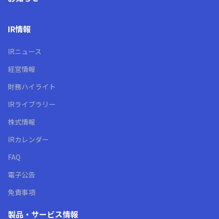
IR情報
IRニュース
経営情報
財務ハイライト
IRライブラリー
株式情報
IRカレンダー
FAQ
電子公告
免責事項
製品・サービス情報