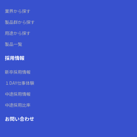
業界から探す
製品群から探す
用途から探す
製品一覧
採用情報
新卒採用情報
１DAY仕事体験
中途採用情報
中途採用比率
お問い合わせ