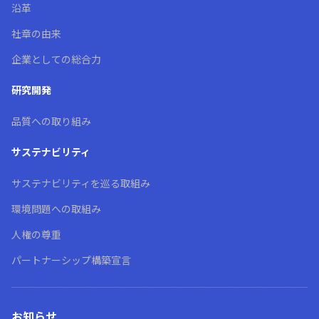
沿革
社章の由来
企業としての総合力
研究開発
品質への取り組み
サステナビリティ
サステナビリティを巡る取組み
環境問題への取組み
人権の尊重
パートナーシップ構築宣言
お知らせ