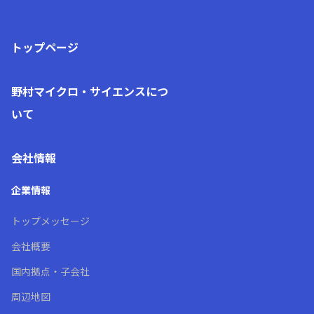
トップページ
野村マイクロ・サイエンス
につ
いて
会社情報
企業情報
トップメッセージ
会社概要
国内拠点・子会社
周辺地図