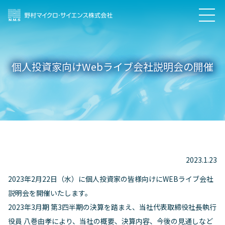
個人投資家向けWebライブ会社説明会の開催
2023.1.23
2023年2月22日（水）に個人投資家の皆様向けにWEBライブ会社
説明会を開催いたします。
2023年3月期 第3四半期の決算を踏まえ、当社代表取締役社長執行
役員 八巻由孝により、当社の概要、決算内容、今後の見通しなど