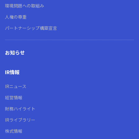
環境問題への取組み
人権の尊重
パートナーシップ構築宣言
お知らせ
IR情報
IRニュース
経営情報
財務ハイライト
IRライブラリー
株式情報