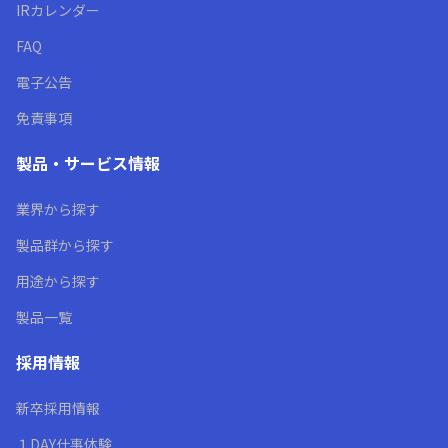
IRカレンダー
FAQ
電子公告
免責事項
製品・サービス情報
業界から探す
製品群から探す
用途から探す
製品一覧
採用情報
新卒採用情報
１DAY仕事体験