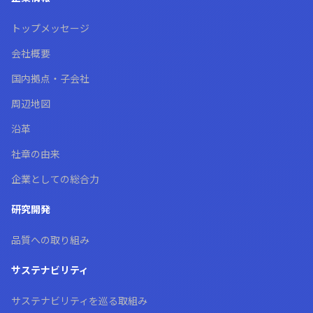
トップメッセージ
会社概要
国内拠点・子会社
周辺地図
沿革
社章の由来
企業としての総合力
研究開発
品質への取り組み
サステナビリティ
サステナビリティを巡る取組み