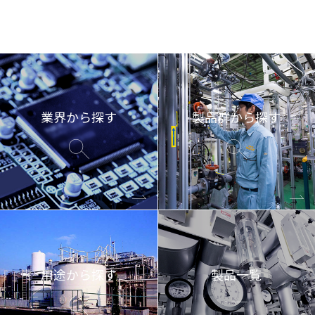
業界から探す
製品群から探す
用途から探す
製品一覧