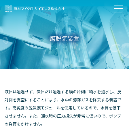
膜脱気装置
液体は透過せず、気体だけ透過する膜の片側に純水を通水し、反
対側を真空にすることにより、水中の溶存ガスを除去する装置で
す。高純度の脱気膜モジュールを使用しているので、水質を低下
させません。また、通水時の圧力損失が非常に低いので、ポンプ
の負荷をかけません。