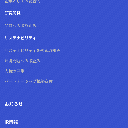
企業としての総合力
研究開発
品質への取り組み
サステナビリティ
サステナビリティを巡る取組み
環境問題への取組み
人権の尊重
パートナーシップ構築宣言
お知らせ
IR情報