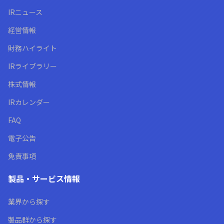
IRニュース
経営情報
財務ハイライト
IRライブラリー
株式情報
IRカレンダー
FAQ
電子公告
免責事項
製品・サービス情報
業界から探す
製品群から探す