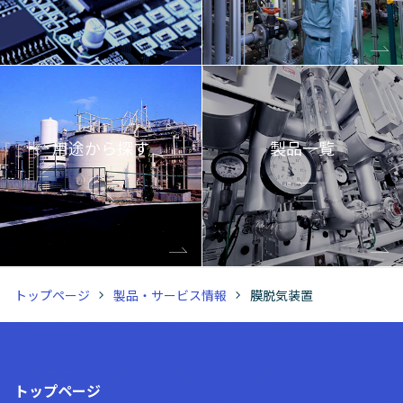
用途から探す
製品一覧
トップページ
製品・サービス情報
膜脱気装置
トップページ