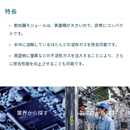
特長
脱気膜モジュールは、表面積が大きいので、非常にコンパク
トです。
水中に溶解しているほとんどの溶存ガスを除去可能です。
真空側に窒素などの不活性ガスを注入することにより、さら
に除去性能を向上させることも可能です。
業界から探す
製品群から探す