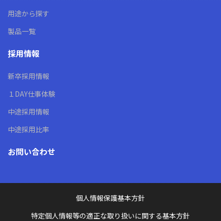
用途から探す
製品一覧
採用情報
新卒採用情報
１DAY仕事体験
中途採用情報
中途採用比率
お問い合わせ
個人情報保護基本方針
特定個人情報等の適正な取り扱いに関する基本方針