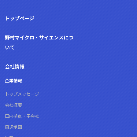
トップページ
野村マイクロ・サイエンス
につ
いて
会社情報
企業情報
トップメッセージ
会社概要
国内拠点・子会社
周辺地図