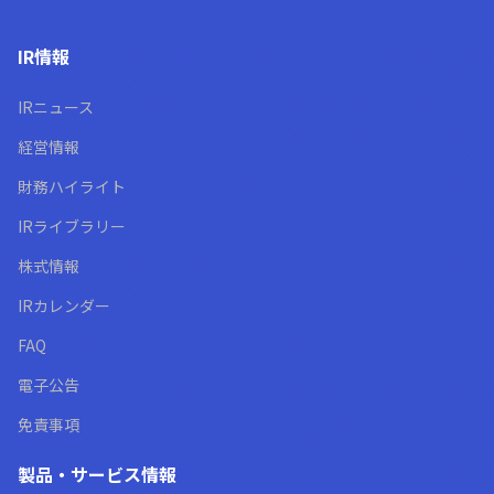
IR情報
IRニュース
経営情報
財務ハイライト
IRライブラリー
株式情報
IRカレンダー
FAQ
電子公告
免責事項
製品・サービス情報