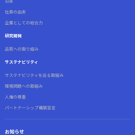
沿革
社章の由来
企業としての総合力
研究開発
品質への取り組み
サステナビリティ
サステナビリティを巡る取組み
環境問題への取組み
人権の尊重
パートナーシップ構築宣言
お知らせ