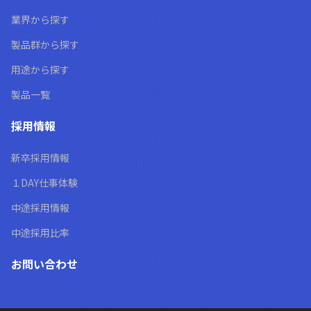
業界から探す
製品群から探す
用途から探す
製品一覧
採用情報
新卒採用情報
１DAY仕事体験
中途採用情報
中途採用比率
お問い合わせ