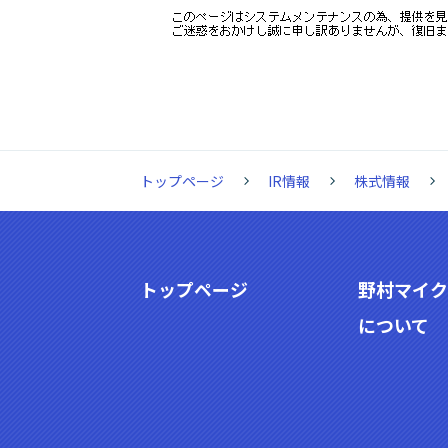
トップページ
IR情報
株式情報
トップページ
野村マイク
について