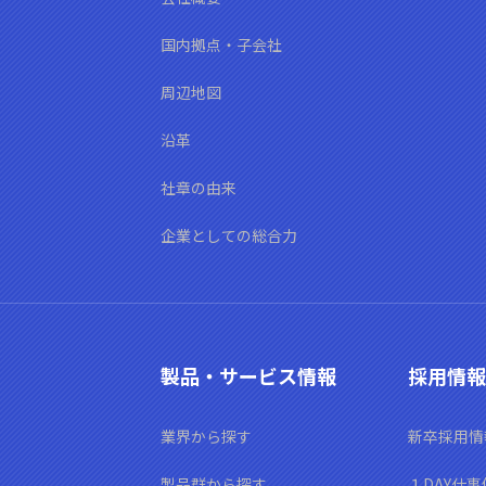
国内拠点・子会社
周辺地図
沿革
社章の由来
企業としての総合力
製品・サービス情報
採用情報
業界から探す
新卒採用情
製品群から探す
１DAY仕事