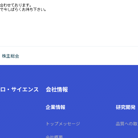
株主総会
ロ・サイエンス
会社情報
企業情報
研究開発
トップメッセージ
品質への取
会社概要