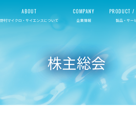
ABOUT
COMPANY
PRODUCT / 
野村マイクロ・サイエンスについて
企業情報
製品・サー
株主総会