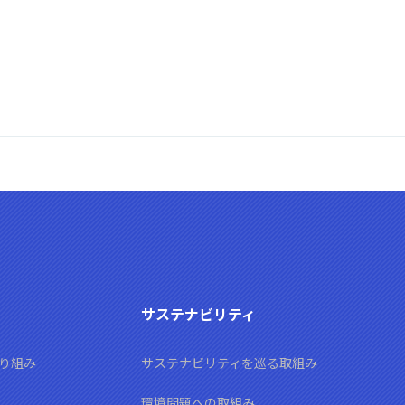
サステナビリティ
り組み
サステナビリティを巡る取組み
環境問題への取組み