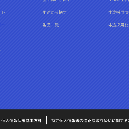
イト
用途から探す
中途採用情
リー
製品一覧
中途採用比
ー
個人情報保護基本方針
特定個人情報等の適正な取り扱いに関する