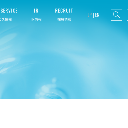
SERVICE
IR
RECRUIT
JP
|
EN
ビス情報
IR情報
採用情報