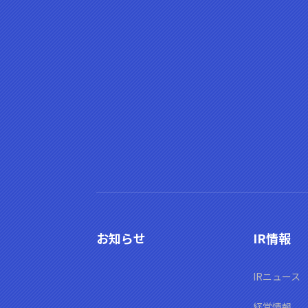
お知らせ
IR情報
IRニュース
経営情報