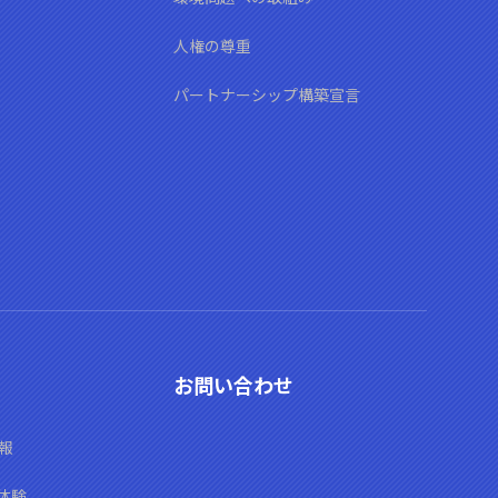
人権の尊重
パートナーシップ構築宣言
お問い合わせ
報
体験