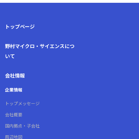
トップページ
野村マイクロ・サイエンス
につ
いて
会社情報
企業情報
トップメッセージ
会社概要
国内拠点・子会社
周辺地図