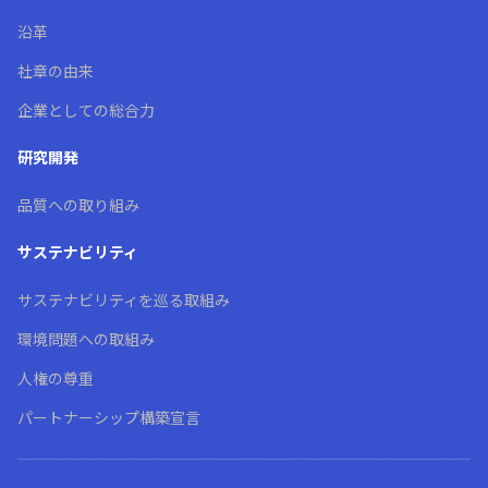
沿革
社章の由来
企業としての総合力
研究開発
品質への取り組み
サステナビリティ
サステナビリティを巡る取組み
環境問題への取組み
人権の尊重
パートナーシップ構築宣言