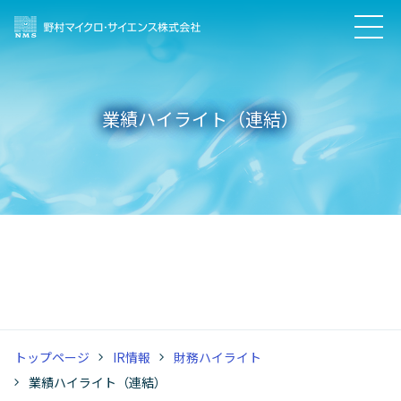
業績ハイライト（連結）
トップページ
IR情報
財務ハイライト
業績ハイライト（連結）