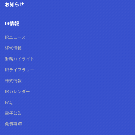
お知らせ
IR情報
IRニュース
経営情報
財務ハイライト
IRライブラリー
株式情報
IRカレンダー
FAQ
電子公告
免責事項