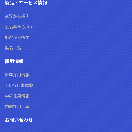
製品・サービス情報
業界から探す
製品群から探す
用途から探す
製品一覧
採用情報
新卒採用情報
１DAY仕事体験
中途採用情報
中途採用比率
お問い合わせ